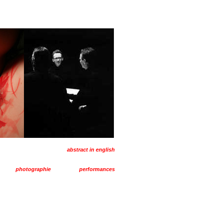
abstract in english
photographie
performances